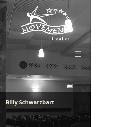
Billy Schwarzbart