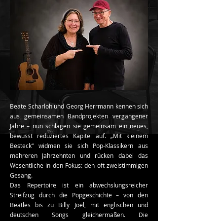
Beate Scharloh und Georg Herrmann kennen sich
aus gemeinsamen Bandprojekten vergangener
Jahre – nun schlagen sie gemeinsam ein neues,
bewusst reduziertes Kapitel auf. „Mit kleinem
Besteck“ widmen sie sich Pop-Klassikern aus
mehreren Jahrzehnten und rücken dabei das
Wesentliche in den Fokus: den oft zweistimmigen
Gesang.
Das Repertoire ist ein abwechslungsreicher
Streifzug durch die Popgeschichte – von den
Beatles bis zu Billy Joel, mit englischen und
deutschen Songs gleichermaßen. Die