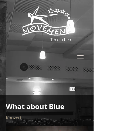
What about Blue
Konzert